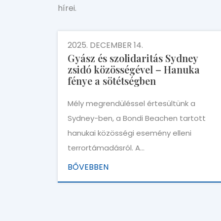
hírei.
2025. DECEMBER 14.
Gyász és szolidaritás Sydney
zsidó közösségével – Hanuka
fénye a sötétségben
Mély megrendüléssel értesültünk a
Sydney-ben, a Bondi Beachen tartott
hanukai közösségi esemény elleni
terrortámadásról. A…
BŐVEBBEN